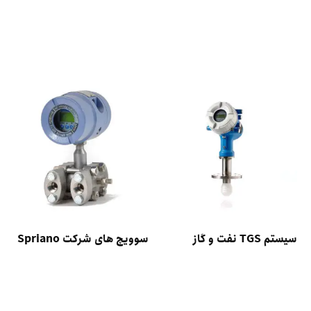
Select options
سیستم TGS نفت و گاز
سوویچ های شرکت Spriano
Select options
Select options