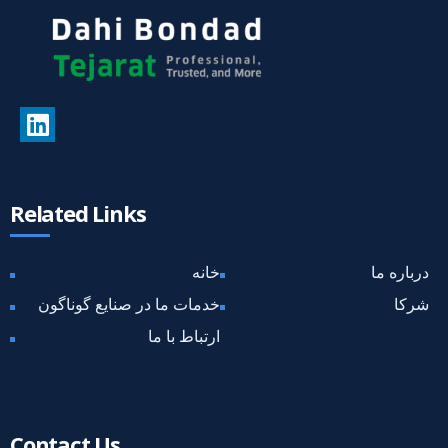
Related Links
درباره ما
خانه
شرکا
خدمات ما در صنایع گوناگون
ارتباط با ما
Contact Us