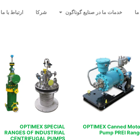
ما
خدمات ما در صنایع گوناگون
شرکا
ارتباط با ما
یی
OPTIMEX SPECIAL
OPTIMEX Canned Moto
RANGES OF INDUSTRIAL
Pump PREI Rang
CENTRIFUGAL PUMPS