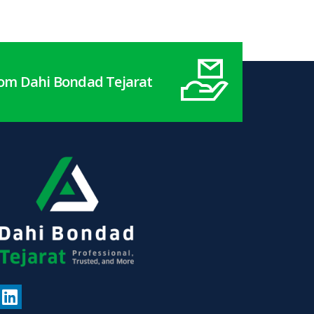
from Dahi Bondad Tejarat