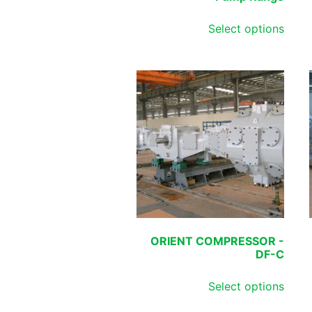
Select options
ORIENT COMPRESSOR -
DF-C
Select options