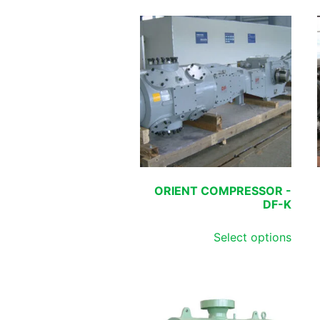
ORIENT COMPRESSOR -
DF-K
Select options