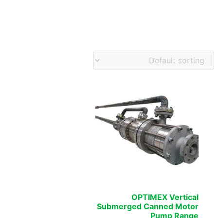
OPTIMEX Vertical
Submerged Canned Motor
Pump Range