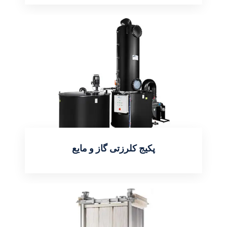
اطلاعات بیشتر
پکیج کلرزتی گاز و مایع
اطلاعات بیشتر