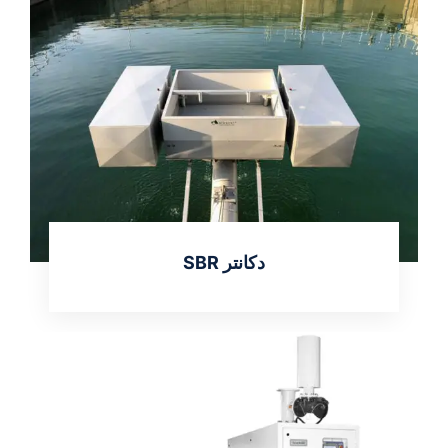
دکانتر SBR
اطلاعات بیشتر