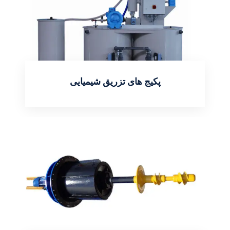
پکیج های تزریق شیمیایی
اطلاعات بیشتر