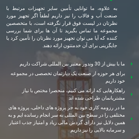
به علاوه، ما توانایی تأمین سایر تجهیزات مرتبط با
صنعت آب و فالاب را نیز داریم لطفاً اگر تجهیز مورد
نظرتان در لیست فوق قرار نگرفته است، با متخصصین
مجموعه ما تماس بگیرید تا آن ها برای شما بررسی
کننده که آیا می توان تجهیز مورد نظرتان را تأمین کرد یا
جایگزینی برای آن خدمتتون ارائه دهند.
ما با بیش از 30 وندور معتبر بین المللی شراکت داریم
برای هر حوزه از صنعت یک دپارتمان تخصصی در مجموعه
خود داریم
راهکارهایی که ارائه می کنیم، منحصرا مختص با نیاز
مشتریانمان طراحی شده اند
ما در رزومه کاری خود به جز پروژه های داخلی، پروژه های
مختلفی را در سطح بین المللی به سر انجام رسانده ایم و به
همین دلایل نیز دارای گردش مالی زیاد و امتیاز جذب اعتبار
و سرمایه بالایی را نیز داریم