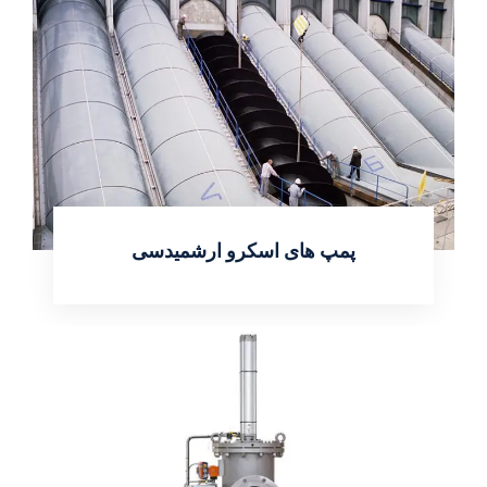
پمپ های اسکرو ارشمیدسی
اطلاعات بیشتر