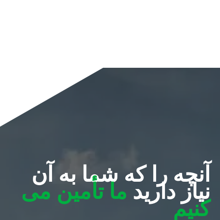
آنچه را که شما به آن
نیاز دارید
ما تأمین می
کنیم