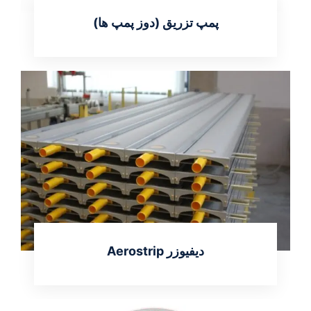
پمپ تزریق (دوز پمپ ها)
اطلاعات بیشتر
دیفیوزر Aerostrip
اطلاعات بیشتر