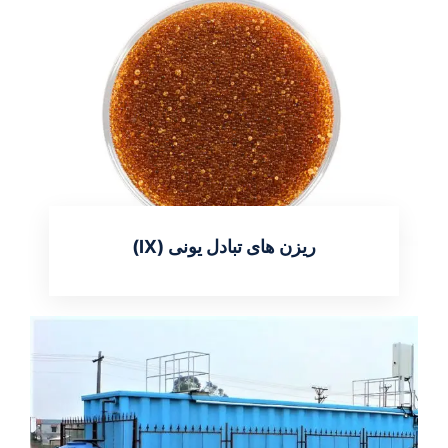
ریزن های تبادل یونی (IX)
اطلاعات بیشتر