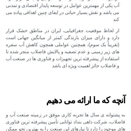
آب یکی از مهمترین عوامل در توسعه پایدار اقتصادی و تمدنی
می باشد و نقش بسیار حیاتی در ایفای چنین اهدافی پیاده می
کند
از لحاظ موقعیت جغرافیایی، ایران در مناطق خشک قرار
دارد و دارای میزان بارندگی کمتر از میانگین جهانی است
(تقریباً یک سوم)، همچنین عواملی همچون کاهش آب سفره
های زیر زمینی و عدم تصفیه و پالایش فاضلاب منجر شده تا
استفاده از پیشرفته ترین تجهیزات و فناوری ها در صنعت آب
و فاضلاب حائز اهمیت ویژه ای باشد
آنچه که ما ارائه می دهیم
به پشتوانه ی سال ها تجربه کاری موفق در زمینه صنعت آب و
فاضلاب، شرکت داهی بنداد توانایی تأمین پیشرفته ترین فناوری
های موجود را دارد تا نیارهای این صنعت را به بهترین نحو ممکن