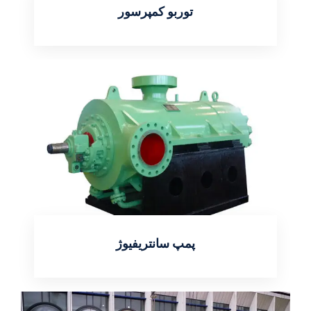
توربو کمپرسور
اطلاعات بیشتر
پمپ سانتریفیوژ
اطلاعات بیشتر