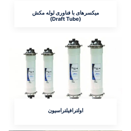
میکسرهای با فناوری لوله مکش
(Draft Tube)
اطلاعات بیشتر
اولترافیلتراسیون
اطلاعات بیشتر