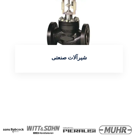
شیرآلات صنعتی
اطلاعات بیشتر