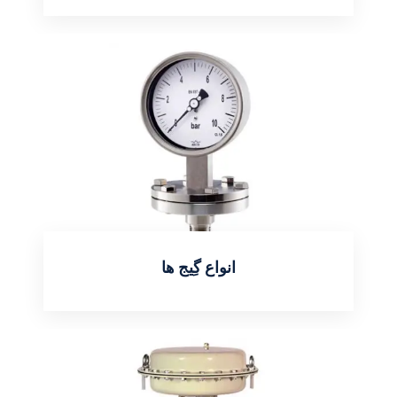
اطلاعات بیشتر
انواع گِیج ها
اطلاعات بیشتر