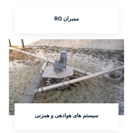
ممبران RO
اطلاعات بیشتر
سیستم های هوادهی و همزنی
اطلاعات بیشتر