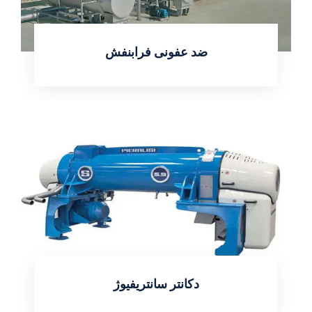
ضد عفونی فرابنفش
اطلاعات بیشتر
دکانتر سانتریفیوژ