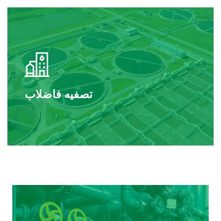
تصفیه فاضلاب