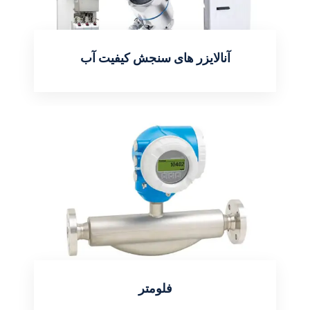
آنالایزر های سنجش کیفیت آب
اطلاعات بیشتر
فلومتر