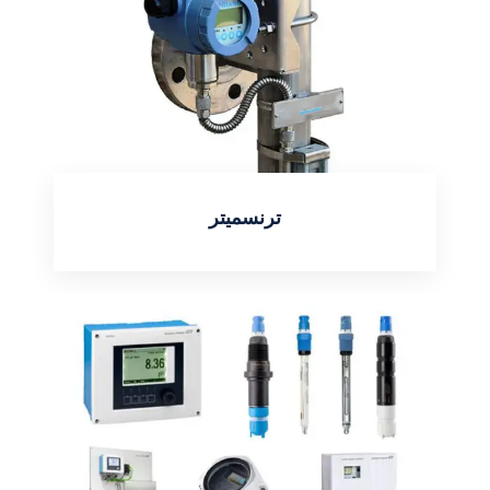
ترنسمیتر
اطلاعات بیشتر