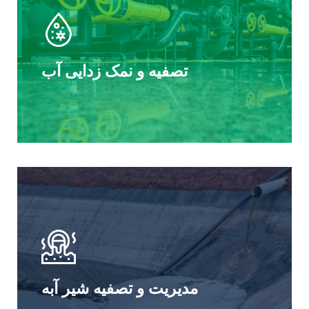
تصفیه و نمک زدایی آب
مدیریت و تصفیه شیر آبه