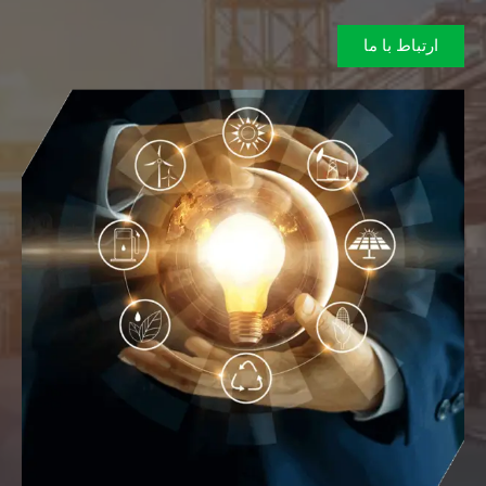
ارتباط با ما