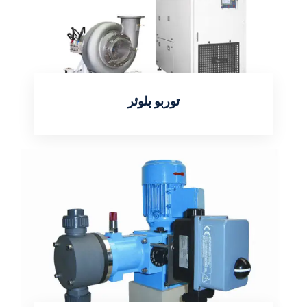
توربو بلوئر
اطلاعات بیشتر