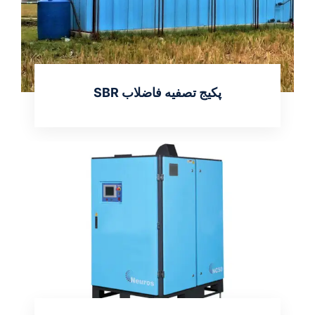
پکیج تصفیه فاضلاب SBR
اطلاعات بیشتر